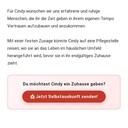
Für Cindy wünschen wir uns erfahrene und ruhige
Menschen, die ihr die Zeit geben in ihrem eigenen Tempo
Vertrauen aufzubauen und anzukommen.
Mit einer festen Zusage könnte Cindy auf eine Pflegestelle
reisen, wo sie an das Leben im häuslichen Umfeld
herangeführt wird, bevor sie in ihr endgültiges Zuhause
zieht.
Du möchtest Cindy ein Zuhause geben?
📩 Jetzt Selbstauskunft senden!