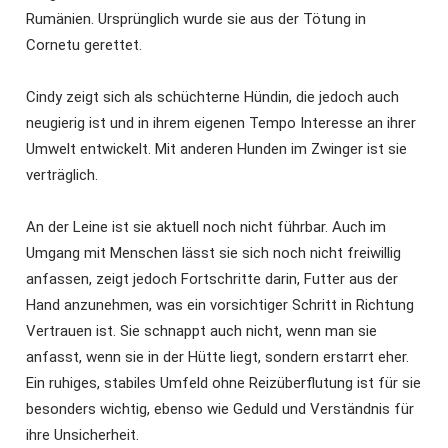
Rumänien. Ursprünglich wurde sie aus der Tötung in
Cornetu gerettet.
Cindy zeigt sich als schüchterne Hündin, die jedoch auch
neugierig ist und in ihrem eigenen Tempo Interesse an ihrer
Umwelt entwickelt. Mit anderen Hunden im Zwinger ist sie
verträglich.
An der Leine ist sie aktuell noch nicht führbar. Auch im
Umgang mit Menschen lässt sie sich noch nicht freiwillig
anfassen, zeigt jedoch Fortschritte darin, Futter aus der
Hand anzunehmen, was ein vorsichtiger Schritt in Richtung
Vertrauen ist. Sie schnappt auch nicht, wenn man sie
anfasst, wenn sie in der Hütte liegt, sondern erstarrt eher.
Ein ruhiges, stabiles Umfeld ohne Reizüberflutung ist für sie
besonders wichtig, ebenso wie Geduld und Verständnis für
ihre Unsicherheit.