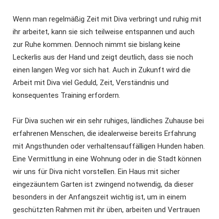
Wenn man regelmäßig Zeit mit Diva verbringt und ruhig mit
ihr arbeitet, kann sie sich teilweise entspannen und auch
zur Ruhe kommen. Dennoch nimmt sie bislang keine
Leckerlis aus der Hand und zeigt deutlich, dass sie noch
einen langen Weg vor sich hat. Auch in Zukunft wird die
Arbeit mit Diva viel Geduld, Zeit, Verständnis und
konsequentes Training erfordern.
Für Diva suchen wir ein sehr ruhiges, ländliches Zuhause bei
erfahrenen Menschen, die idealerweise bereits Erfahrung
mit Angsthunden oder verhaltensauffälligen Hunden haben.
Eine Vermittlung in eine Wohnung oder in die Stadt können
wir uns für Diva nicht vorstellen. Ein Haus mit sicher
eingezäuntem Garten ist zwingend notwendig, da dieser
besonders in der Anfangszeit wichtig ist, um in einem
geschützten Rahmen mit ihr üben, arbeiten und Vertrauen