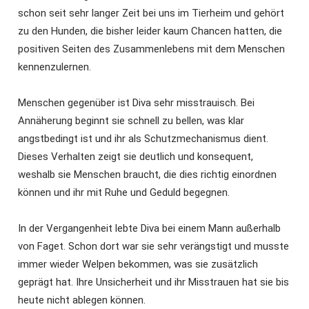
schon seit sehr langer Zeit bei uns im Tierheim und gehört
zu den Hunden, die bisher leider kaum Chancen hatten, die
positiven Seiten des Zusammenlebens mit dem Menschen
kennenzulernen.
Menschen gegenüber ist Diva sehr misstrauisch. Bei
Annäherung beginnt sie schnell zu bellen, was klar
angstbedingt ist und ihr als Schutzmechanismus dient.
Dieses Verhalten zeigt sie deutlich und konsequent,
weshalb sie Menschen braucht, die dies richtig einordnen
können und ihr mit Ruhe und Geduld begegnen.
In der Vergangenheit lebte Diva bei einem Mann außerhalb
von Faget. Schon dort war sie sehr verängstigt und musste
immer wieder Welpen bekommen, was sie zusätzlich
geprägt hat. Ihre Unsicherheit und ihr Misstrauen hat sie bis
heute nicht ablegen können.