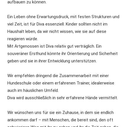
aufbauen zu können.
Ein Leben ohne Erwartungsdruck, mit festen Strukturen und
viel Zeit, ist für Diva essenziell. Kinder sollten nicht im
Haushalt leben, da wir nicht wissen, wie sie auf diese
reagieren würde.
Mit Artgenossen ist Diva relativ gut verträglich. Ein
souveräner Ersthund könnte ihr Orientierung und Sicherheit
geben und sie in ihrer Entwicklung unterstützen.
Wir empfehlen dringend die Zusammenarbeit mit einer
Hundeschule oder einem erfahrenen Trainer, idealerweise
auch im häuslichen Umfeld.
Diva wird ausschließlich in sehr erfahrene Hände vermittelt.
Wir wünschen uns für sie ein Zuhause, in dem sie endlich
ankommen darf – mit Menschen, die bereit sind, den oft