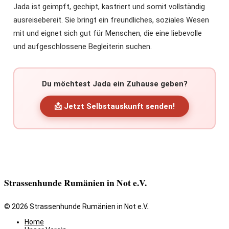
Jada ist geimpft, gechipt, kastriert und somit vollständig
ausreisebereit. Sie bringt ein freundliches, soziales Wesen
mit und eignet sich gut für Menschen, die eine liebevolle
und aufgeschlossene Begleiterin suchen.
Du möchtest Jada ein Zuhause geben?
📩 Jetzt Selbstauskunft senden!
Strassenhunde Rumänien in Not e.V.
© 2026 Strassenhunde Rumänien in Not e.V..
Home