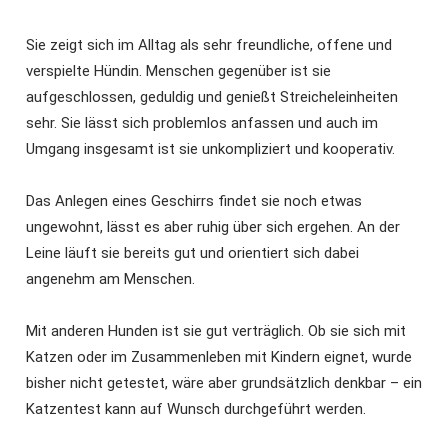
Sie zeigt sich im Alltag als sehr freundliche, offene und
verspielte Hündin. Menschen gegenüber ist sie
aufgeschlossen, geduldig und genießt Streicheleinheiten
sehr. Sie lässt sich problemlos anfassen und auch im
Umgang insgesamt ist sie unkompliziert und kooperativ.
Das Anlegen eines Geschirrs findet sie noch etwas
ungewohnt, lässt es aber ruhig über sich ergehen. An der
Leine läuft sie bereits gut und orientiert sich dabei
angenehm am Menschen.
Mit anderen Hunden ist sie gut verträglich. Ob sie sich mit
Katzen oder im Zusammenleben mit Kindern eignet, wurde
bisher nicht getestet, wäre aber grundsätzlich denkbar – ein
Katzentest kann auf Wunsch durchgeführt werden.