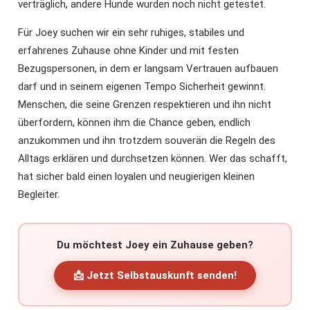
verträglich, andere Hunde wurden noch nicht getestet.
Für Joey suchen wir ein sehr ruhiges, stabiles und
erfahrenes Zuhause ohne Kinder und mit festen
Bezugspersonen, in dem er langsam Vertrauen aufbauen
darf und in seinem eigenen Tempo Sicherheit gewinnt.
Menschen, die seine Grenzen respektieren und ihn nicht
überfordern, können ihm die Chance geben, endlich
anzukommen und ihn trotzdem souverän die Regeln des
Alltags erklären und durchsetzen können. Wer das schafft,
hat sicher bald einen loyalen und neugierigen kleinen
Begleiter.
Du möchtest Joey ein Zuhause geben?
📩 Jetzt Selbstauskunft senden!