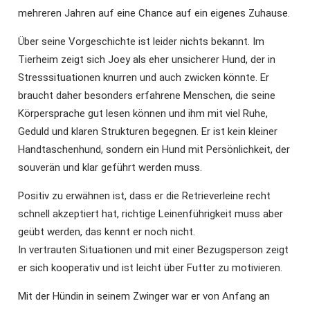
mehreren Jahren auf eine Chance auf ein eigenes Zuhause.
Über seine Vorgeschichte ist leider nichts bekannt. Im
Tierheim zeigt sich Joey als eher unsicherer Hund, der in
Stresssituationen knurren und auch zwicken könnte. Er
braucht daher besonders erfahrene Menschen, die seine
Körpersprache gut lesen können und ihm mit viel Ruhe,
Geduld und klaren Strukturen begegnen. Er ist kein kleiner
Handtaschenhund, sondern ein Hund mit Persönlichkeit, der
souverän und klar geführt werden muss.
Positiv zu erwähnen ist, dass er die Retrieverleine recht
schnell akzeptiert hat, richtige Leinenführigkeit muss aber
geübt werden, das kennt er noch nicht.
In vertrauten Situationen und mit einer Bezugsperson zeigt
er sich kooperativ und ist leicht über Futter zu motivieren.
Mit der Hündin in seinem Zwinger war er von Anfang an