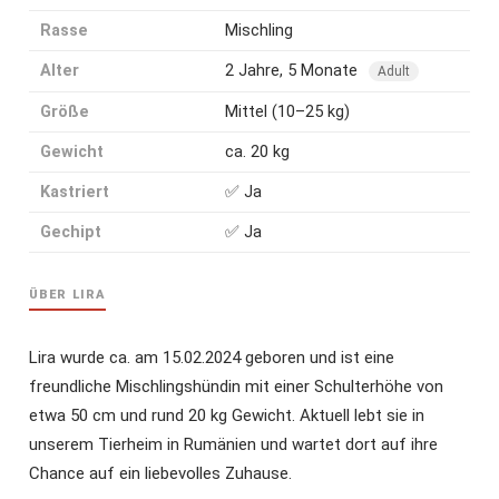
Rasse
Mischling
Alter
2 Jahre, 5 Monate
Adult
Größe
Mittel (10–25 kg)
Gewicht
ca. 20 kg
Kastriert
✅ Ja
Gechipt
✅ Ja
ÜBER LIRA
Lira wurde ca. am 15.02.2024 geboren und ist eine
freundliche Mischlingshündin mit einer Schulterhöhe von
etwa 50 cm und rund 20 kg Gewicht. Aktuell lebt sie in
unserem Tierheim in Rumänien und wartet dort auf ihre
Chance auf ein liebevolles Zuhause.