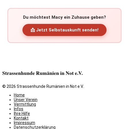
Du möchtest Macy ein Zuhause geben?
📩 Jetzt Selbstauskunft senden!
Strassenhunde Rumänien in Not e.V.
© 2026 Strassenhunde Rumänien in Not e.V..
Home
Unser Verein
Vermittlung
Infos
Ihre Hilfe
Kontakt
Impressum
Datenschutzerklärung