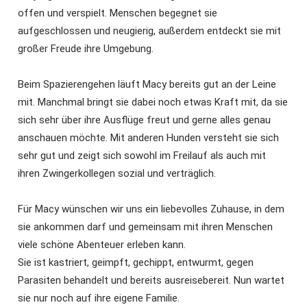
offen und verspielt. Menschen begegnet sie
aufgeschlossen und neugierig, außerdem entdeckt sie mit
großer Freude ihre Umgebung.
Beim Spazierengehen läuft Macy bereits gut an der Leine
mit. Manchmal bringt sie dabei noch etwas Kraft mit, da sie
sich sehr über ihre Ausflüge freut und gerne alles genau
anschauen möchte. Mit anderen Hunden versteht sie sich
sehr gut und zeigt sich sowohl im Freilauf als auch mit
ihren Zwingerkollegen sozial und verträglich.
Für Macy wünschen wir uns ein liebevolles Zuhause, in dem
sie ankommen darf und gemeinsam mit ihren Menschen
viele schöne Abenteuer erleben kann.
Sie ist kastriert, geimpft, gechippt, entwurmt, gegen
Parasiten behandelt und bereits ausreisebereit. Nun wartet
sie nur noch auf ihre eigene Familie.