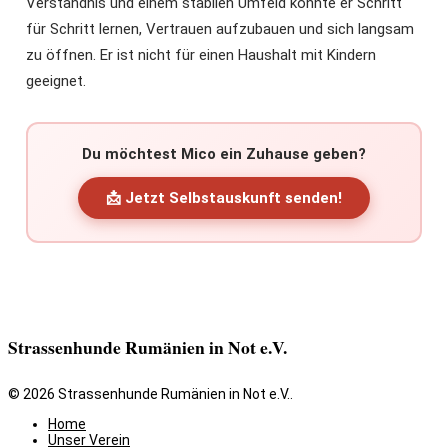
Verständnis und einem stabilen Umfeld könnte er Schritt
für Schritt lernen, Vertrauen aufzubauen und sich langsam
zu öffnen. Er ist nicht für einen Haushalt mit Kindern
geeignet.
Du möchtest Mico ein Zuhause geben?
📩 Jetzt Selbstauskunft senden!
Strassenhunde Rumänien in Not e.V.
© 2026 Strassenhunde Rumänien in Not e.V..
Home
Unser Verein