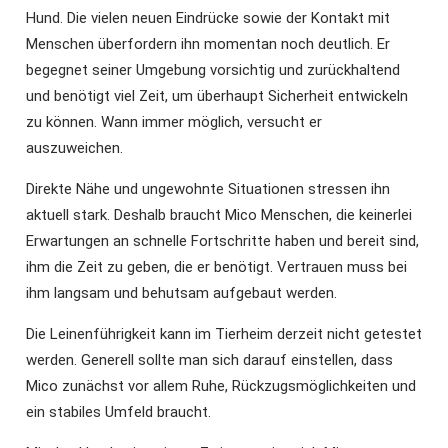
Hund. Die vielen neuen Eindrücke sowie der Kontakt mit
Menschen überfordern ihn momentan noch deutlich. Er
begegnet seiner Umgebung vorsichtig und zurückhaltend
und benötigt viel Zeit, um überhaupt Sicherheit entwickeln
zu können. Wann immer möglich, versucht er
auszuweichen.
Direkte Nähe und ungewohnte Situationen stressen ihn
aktuell stark. Deshalb braucht Mico Menschen, die keinerlei
Erwartungen an schnelle Fortschritte haben und bereit sind,
ihm die Zeit zu geben, die er benötigt. Vertrauen muss bei
ihm langsam und behutsam aufgebaut werden.
Die Leinenführigkeit kann im Tierheim derzeit nicht getestet
werden. Generell sollte man sich darauf einstellen, dass
Mico zunächst vor allem Ruhe, Rückzugsmöglichkeiten und
ein stabiles Umfeld braucht.