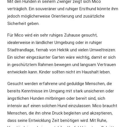
Mit den Hunden in seinem Zwinger zeigt sich Mico
verträglich. Ein souveräner und ruhiger Ersthund könnte ihm
jedoch möglicherweise Orientierung und zusätzliche
Sicherheit geben.
Für Mico wird ein sehr ruhiges Zuhause gesucht,
idealerweise in ländlicher Umgebung oder in ruhiger
Stadtrandlage, fernab von Hektik und vielen Umweltreizen.
Ein sicher eingezäunter Garten wäre wichtig, damit er sich
in geschütztem Rahmen bewegen und langsam Vertrauen
entwickeln kann. Kinder sollten nicht im Haushalt leben.
Gesucht werden erfahrene und geduldige Menschen, die
bereits Kenntnisse im Umgang mit stark unsicheren oder
ängstlichen Hunden mitbringen oder bereit sind, sich
intensiv auf einen solchen Hund einzulassen. Mico braucht
Menschen, die ihn ohne Druck begleiten und akzeptieren,
dass seine Entwicklung Zeit benötigen wird. Mit Ruhe,