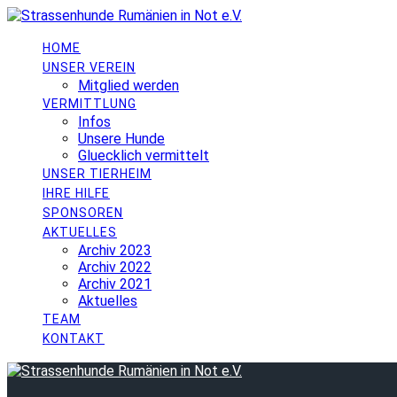
Skip
to
content
HOME
UNSER VEREIN
Mitglied werden
VERMITTLUNG
Infos
Unsere Hunde
Gluecklich vermittelt
UNSER TIERHEIM
IHRE HILFE
SPONSOREN
AKTUELLES
Archiv 2023
Archiv 2022
Archiv 2021
Aktuelles
TEAM
KONTAKT