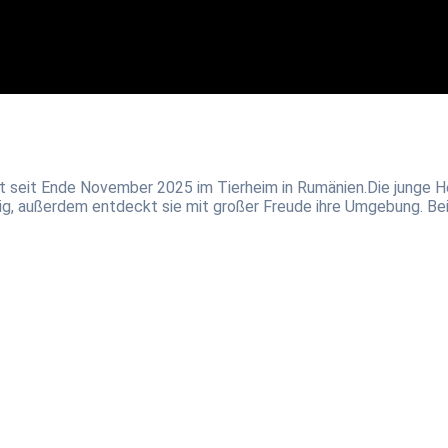
 seit Ende November 2025 im Tierheim in Rumänien.Die junge He
g, außerdem entdeckt sie mit großer Freude ihre Umgebung. Bei